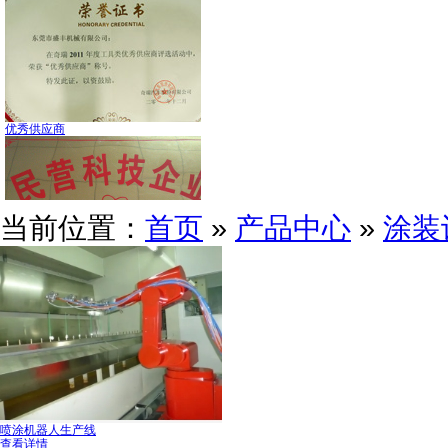
优秀供应商
当前位置：
首页
»
产品中心
»
涂装
市民科牌匾
洁净协会会员
喷涂机器人生产线
查看详情