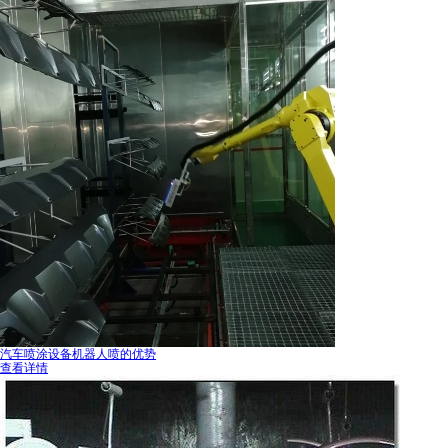
优秀供应商
市民科牌匾
洁净协会会员
汽车喷涂设备机器人喷的优势
查看详情