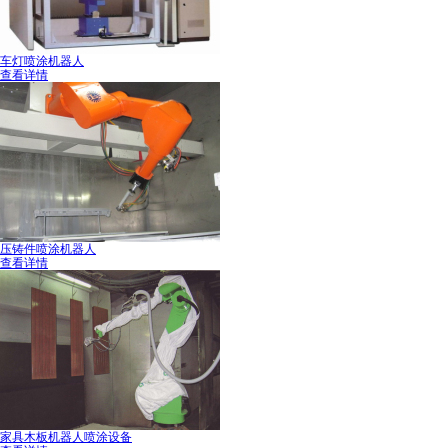
车灯喷涂机器人
查看详情
压铸件喷涂机器人
查看详情
家具木板机器人喷涂设备