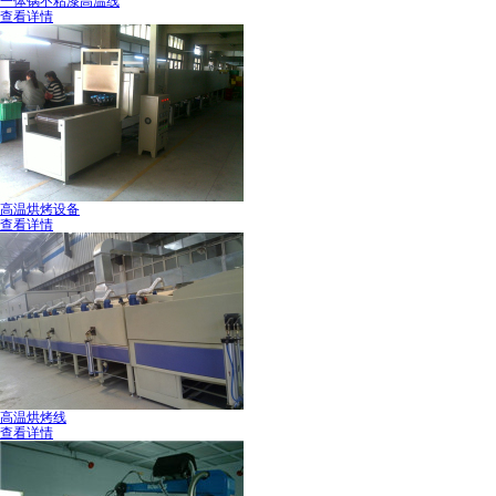
一体锅不粘漆高温线
查看详情
高温烘烤设备
查看详情
高温烘烤线
查看详情