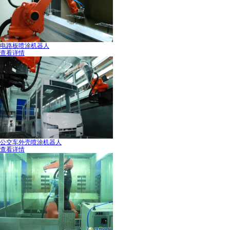
电路板喷涂机器人
查看详情
公交车外壳喷涂机器人
查看详情