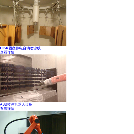
DISK圆盘静电自动喷涂线
查看详情
ABB喷涂机器人设备
查看详情