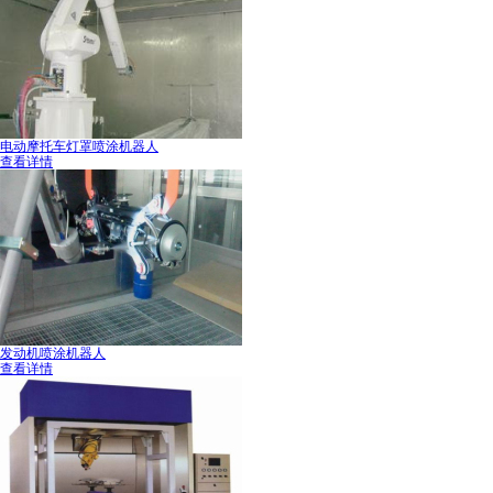
电动摩托车灯罩喷涂机器人
查看详情
发动机喷涂机器人
查看详情