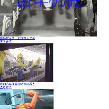
旋杯喷涂的工艺技术及优势
查看详情
电动汽车保险杠喷涂机器人
查看详情