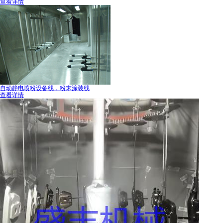
查看详情
自动静电喷粉设备线，粉末涂装线
查看详情