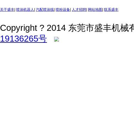
关于盛丰
|
喷涂机器人
|
汽配喷涂线
|
喷粉设备
|
人才招聘
|
网站地图
|
联系盛丰
Copyright ? 2014 东莞市盛丰机械有限
19136265号