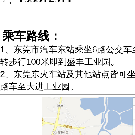
乘车路线：
1、东莞市汽车东站乘坐6路公交车
转步行100米即到盛丰工业园。
2、东莞东火车站及其他站点皆可
路车至大进工业园。