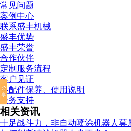
常见问题
案例中心
联系盛丰机械
盛丰优势
盛丰荣誉
合作伙伴
定制服务流程
客户见证
各配件保养、使用说明
服务支持
相关资讯
十足战斗力，非自动喷涂机器人莫