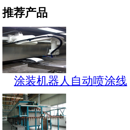
推荐产品
涂装机器人自动喷涂线