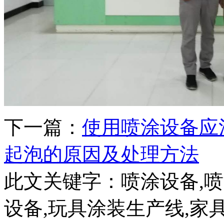
下一篇：
使用喷涂设备应
起泡的原因及处理方法
此文关键字：
喷涂设备,
设备,玩具涂装生产线,家具