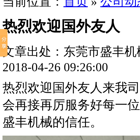
当前位置：
首页
»
公司动
热烈欢迎国外友人
文章出处：东莞市盛丰机
2018-04-26 09:26:00
热烈欢迎国外友人来我司
会再接再厉服务好每一位
盛丰机械的信任。